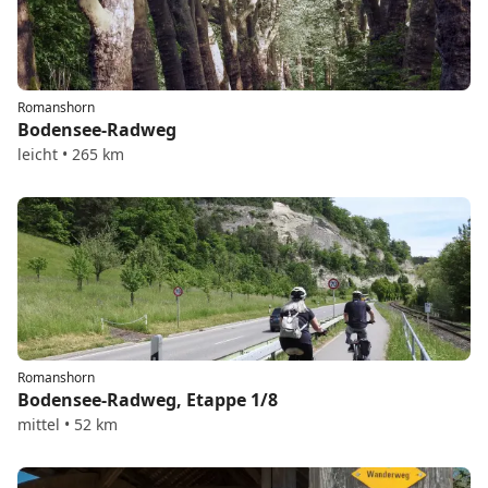
Romanshorn
Bodensee-Radweg
leicht • 265 km
Romanshorn
Bodensee-Radweg, Etappe 1/8
mittel • 52 km