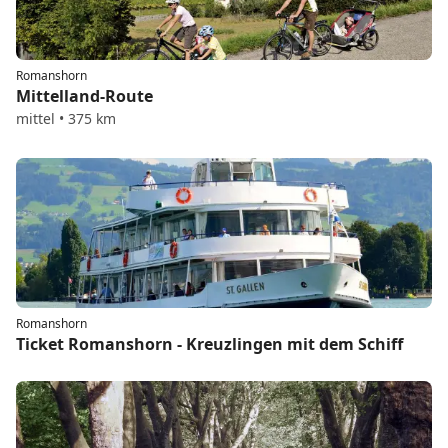
Romanshorn
Mittelland-Route
mittel • 375 km
Romanshorn
Ticket Romanshorn - Kreuzlingen mit dem Schiff