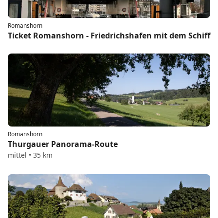
Romanshorn
Ticket Romanshorn - Friedrichshafen mit dem Schiff
Romanshorn
Thurgauer Panorama-Route
mittel • 35 km