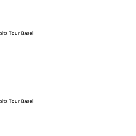
pitz Tour Basel
pitz Tour Basel