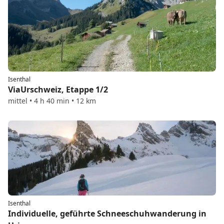
Isenthal
ViaUrschweiz, Etappe 1/2
mittel • 4 h 40 min • 12 km
Isenthal
Individuelle, geführte Schneeschuhwanderung in