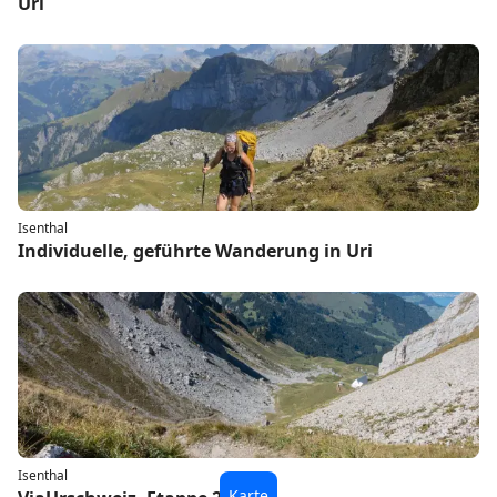
Uri
Isenthal
Individuelle, geführte Wanderung in Uri
Isenthal