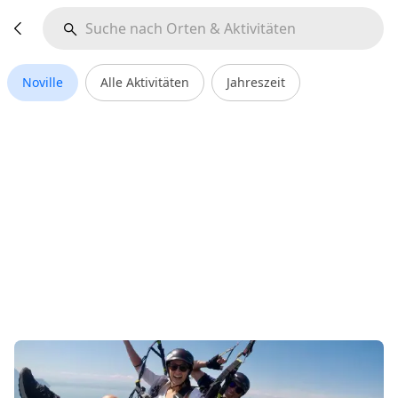
Noville
Alle Aktivitäten
Jahreszeit