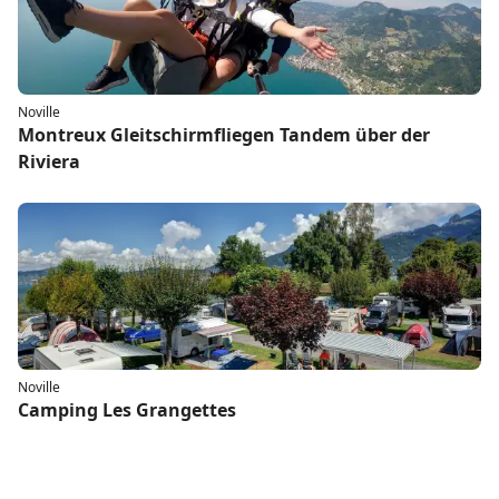
Noville
Montreux Gleitschirmfliegen Tandem über der
Riviera
Noville
Camping Les Grangettes