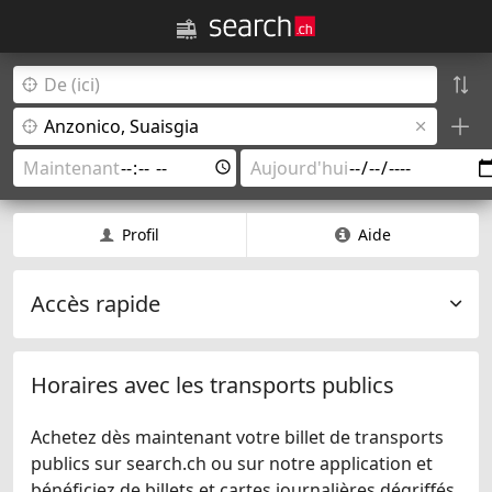
Profil
Aide
Accès rapide
Horaires avec les transports publics
Achetez dès maintenant votre billet de transports
publics sur search.ch ou sur notre application et
bénéficiez de billets et cartes journalières dégriffés