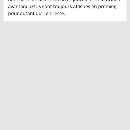
avantageux! Ils sont toujours affichés en premier,
pour autant qu’il en reste.