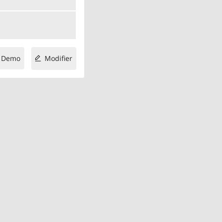
Demo
Modifier