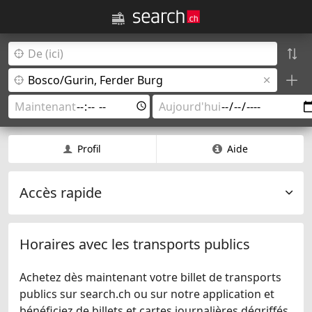
Profil
Aide
Accès rapide
Horaires avec les transports publics
Achetez dès maintenant votre billet de transports
publics sur search.ch ou sur notre application et
bénéficiez de billets et cartes journalières dégriffés