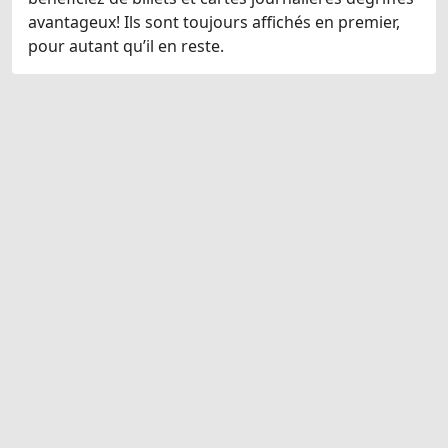
avantageux! Ils sont toujours affichés en premier,
pour autant qu’il en reste.