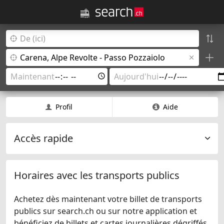
Profil
Aide
Accès rapide
Horaires avec les transports publics
Achetez dès maintenant votre billet de transports
publics sur search.ch ou sur notre application et
bénéficiez de billets et cartes journalières dégriffés