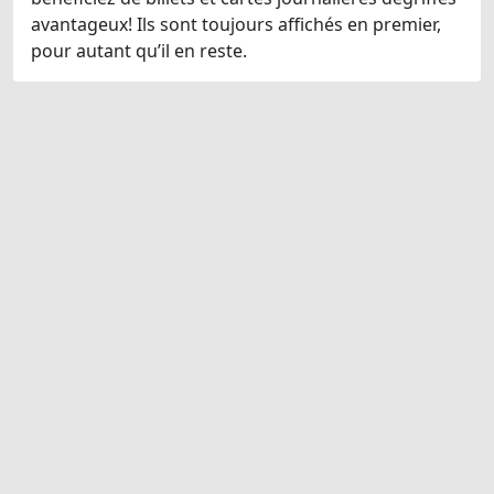
avantageux! Ils sont toujours affichés en premier,
pour autant qu’il en reste.