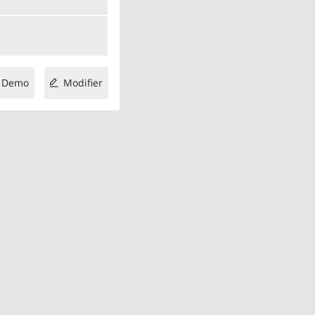
Demo
Modifier