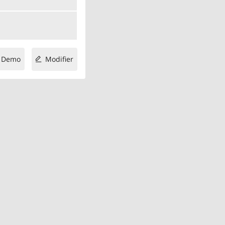
Demo
Modifier