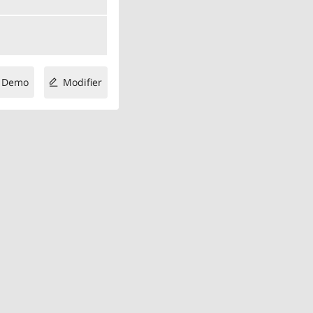
Demo
Modifier