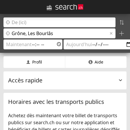
Profil
Aide
Accès rapide
Horaires avec les transports publics
Achetez dès maintenant votre billet de transports
publics sur search.ch ou sur notre application et
bénéficiez de billets et cartes journalières dégriffés