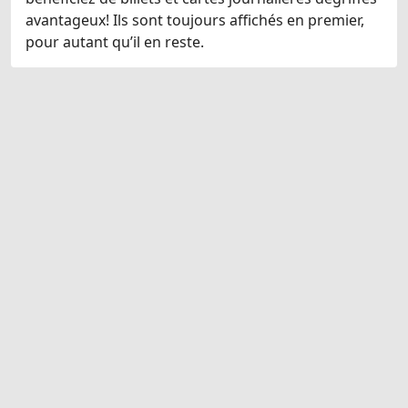
avantageux! Ils sont toujours affichés en premier,
pour autant qu’il en reste.