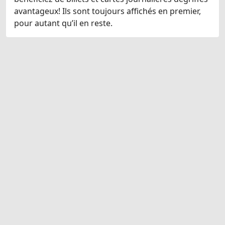
avantageux! Ils sont toujours affichés en premier,
pour autant qu’il en reste.