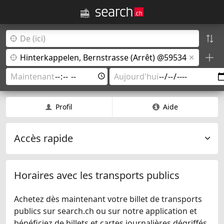
Profil
Aide
Accès rapide
Horaires avec les transports publics
Achetez dès maintenant votre billet de transports
publics sur search.ch ou sur notre application et
bénéficiez de billets et cartes journalières dégriffés