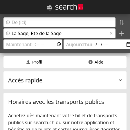
Profil
Aide
Accès rapide
Horaires avec les transports publics
Achetez dès maintenant votre billet de transports
publics sur search.ch ou sur notre application et
bénéficiez de billets et cartes journalières dégriffés