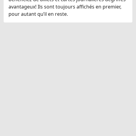
avantageux! Ils sont toujours affichés en premier,
pour autant qu’il en reste.