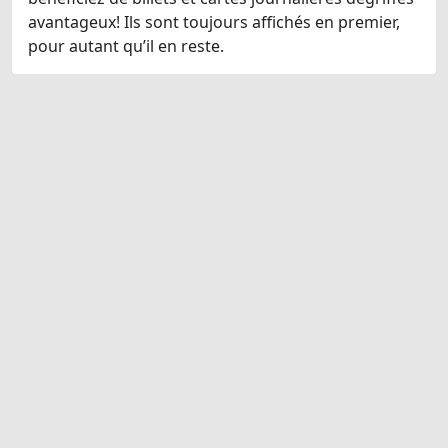
avantageux! Ils sont toujours affichés en premier,
pour autant qu’il en reste.