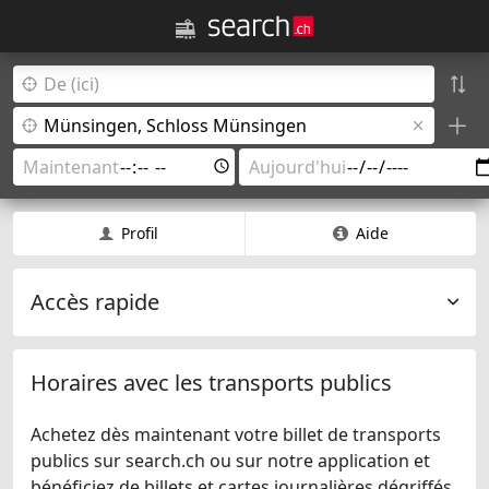
Profil
Aide
Accès rapide
Horaires avec les transports publics
Achetez dès maintenant votre billet de transports
publics sur search.ch ou sur notre application et
bénéficiez de billets et cartes journalières dégriffés