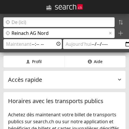
Profil
Aide
Accès rapide
Horaires avec les transports publics
Achetez dès maintenant votre billet de transports
publics sur search.ch ou sur notre application et
bénéficiez de billets et cartes journalières dégriffés