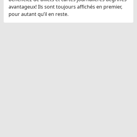
avantageux! Ils sont toujours affichés en premier,
pour autant qu’il en reste.