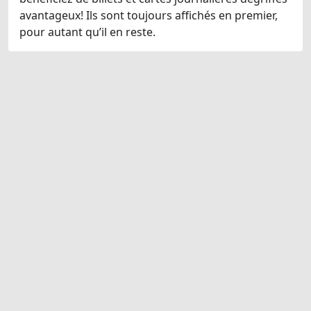
avantageux! Ils sont toujours affichés en premier,
pour autant qu’il en reste.