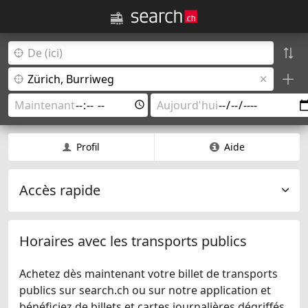
Profil
Aide
Accès rapide
Horaires avec les transports publics
Achetez dès maintenant votre billet de transports
publics sur search.ch ou sur notre application et
bénéficiez de billets et cartes journalières dégriffés