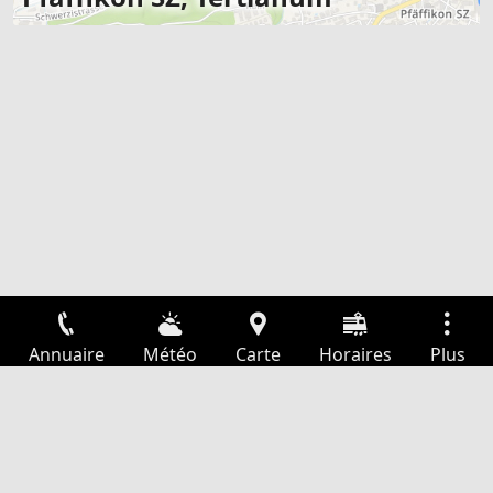
Annuaire
Météo
Carte
Horaires
Plus
Connexion
Services