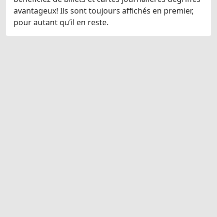
avantageux! Ils sont toujours affichés en premier,
pour autant qu’il en reste.