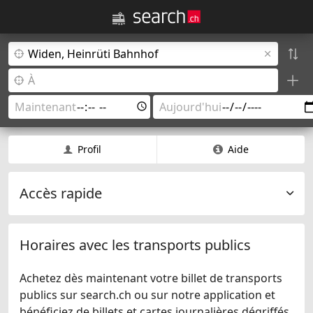
Profil
Aide
Accès rapide
Horaires avec les transports publics
Achetez dès maintenant votre billet de transports
publics sur search.ch ou sur notre application et
bénéficiez de billets et cartes journalières dégriffés