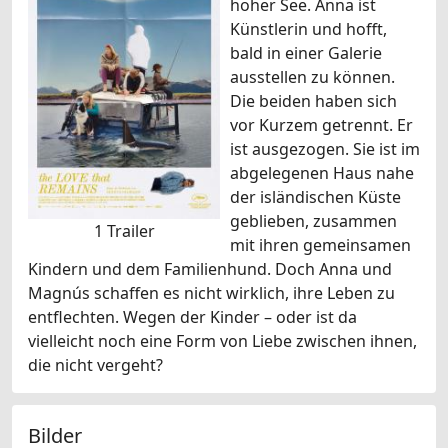
hoher See. Anna ist
Künstlerin und hofft,
bald in einer Galerie
ausstellen zu können.
Die beiden haben sich
vor Kurzem getrennt. Er
ist ausgezogen. Sie ist im
abgelegenen Haus nahe
der isländischen Küste
geblieben, zusammen
1 Trailer
mit ihren gemeinsamen
Kindern und dem Familienhund. Doch Anna und
Magnús schaffen es nicht wirklich, ihre Leben zu
entflechten. Wegen der Kinder – oder ist da
vielleicht noch eine Form von Liebe zwischen ihnen,
die nicht vergeht?
Bilder