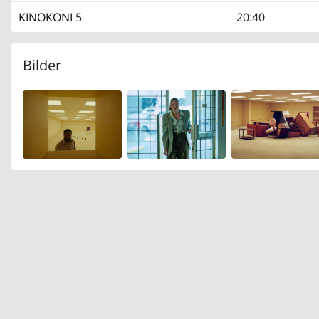
KINOKONI
5
20:40
Bilder