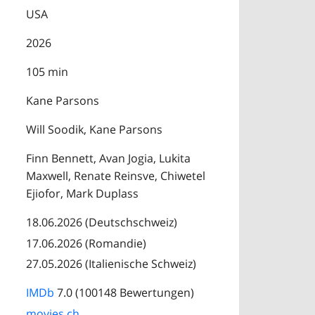
USA
2026
105 min
Kane Parsons
Will Soodik, Kane Parsons
Finn Bennett, Avan Jogia, Lukita
Maxwell, Renate Reinsve, Chiwetel
Ejiofor, Mark Duplass
18.06.2026 (Deutschschweiz)
17.06.2026 (Romandie)
27.05.2026 (Italienische Schweiz)
IMDb
7.0 (100148 Bewertungen)
movies.ch