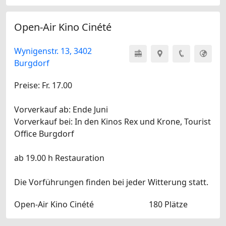
Open-Air Kino Cinété
Wynigenstr. 13, 3402
Burgdorf
Preise: Fr. 17.00
Vorverkauf ab: Ende Juni
Vorverkauf bei: In den Kinos Rex und Krone, Tourist
Office Burgdorf
ab 19.00 h Restauration
Die Vorführungen finden bei jeder Witterung statt.
Open-Air Kino Cinété
180 Plätze