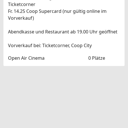
Ticketcorner
Fr. 14.25 Coop Supercard (nur gültig online im
Vorverkauf)
Abendkasse und Restaurant ab 19.00 Uhr geöffnet
Vorverkauf bei: Ticketcorner, Coop City
Open Air Cinema
0 Plätze