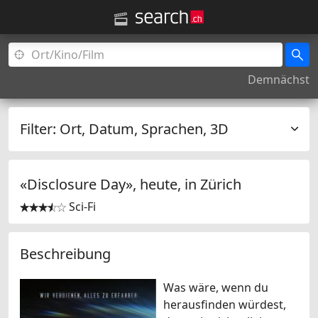
Demnächst
Filter:
Ort, Datum, Sprachen, 3D
«Disclosure Day», heute, in
Zürich
Sci-Fi


Beschreibung
Was wäre, wenn du
herausfinden würdest,