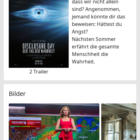
dass wir nicht allein
sind? Angenommen,
jemand könnte dir das
beweisen: Hättest du
Angst?
Nächsten Sommer
erfährt die gesamte
Menschheit die
Wahrheit.
2 Trailer
Bilder