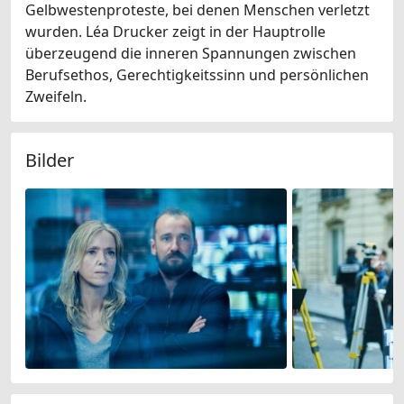
Gelbwestenproteste, bei denen Menschen verletzt
wurden. Léa Drucker zeigt in der Hauptrolle
überzeugend die inneren Spannungen zwischen
Berufsethos, Gerechtigkeitssinn und persönlichen
Zweifeln.
Bilder