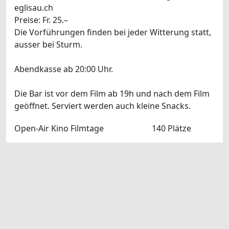
eglisau.ch
Preise: Fr. 25.–
Die Vorführungen finden bei jeder Witterung statt,
ausser bei Sturm.
Abendkasse ab 20:00 Uhr.
Die Bar ist vor dem Film ab 19h und nach dem Film
geöffnet. Serviert werden auch kleine Snacks.
Open-Air Kino Filmtage
140 Plätze