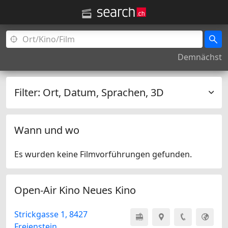
Demnächst
Filter:
Ort, Datum, Sprachen, 3D
Wann und wo
Es wurden keine Filmvorführungen gefunden.
Open-Air Kino Neues Kino
Strickgasse 1, 8427
Freienstein