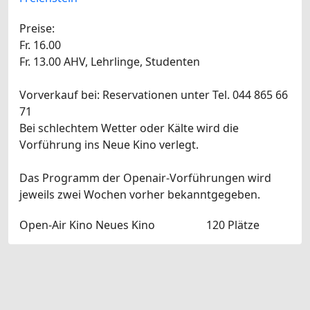
Preise:
Fr. 16.00
Fr. 13.00 AHV, Lehrlinge, Studenten
Vorverkauf bei: Reservationen unter Tel. 044 865 66
71
Bei schlechtem Wetter oder Kälte wird die
Vorführung ins Neue Kino verlegt.
Das Programm der Openair-Vorführungen wird
jeweils zwei Wochen vorher bekanntgegeben.
Open-Air Kino Neues Kino
120 Plätze