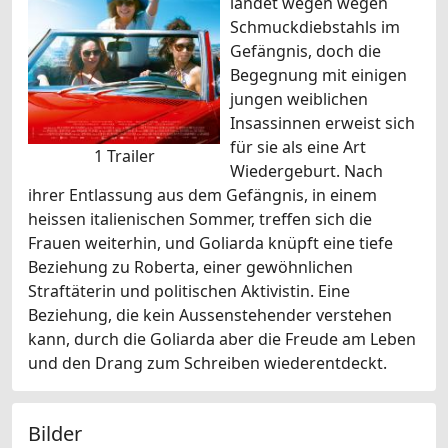
landet wegen wegen
Schmuckdiebstahls im
Gefängnis, doch die
Begegnung mit einigen
jungen weiblichen
Insassinnen erweist sich
für sie als eine Art
1 Trailer
Wiedergeburt. Nach
ihrer Entlassung aus dem Gefängnis, in einem
heissen italienischen Sommer, treffen sich die
Frauen weiterhin, und Goliarda knüpft eine tiefe
Beziehung zu Roberta, einer gewöhnlichen
Straftäterin und politischen Aktivistin. Eine
Beziehung, die kein Aussenstehender verstehen
kann, durch die Goliarda aber die Freude am Leben
und den Drang zum Schreiben wiederentdeckt.
Bilder