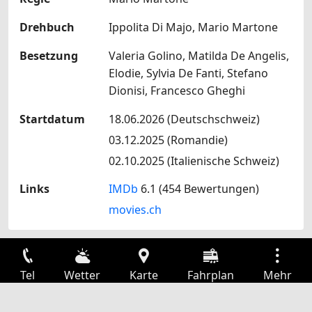
Drehbuch
Ippolita Di Majo, Mario Martone
Besetzung
Valeria Golino, Matilda De Angelis,
Elodie, Sylvia De Fanti, Stefano
Dionisi, Francesco Gheghi
Startdatum
18.06.2026 (Deutschschweiz)
03.12.2025 (Romandie)
02.10.2025 (Italienische Schweiz)
Links
IMDb
6.1 (454 Bewertungen)
movies.ch
Tel
Wetter
Karte
Fahrplan
Mehr
Anmelden