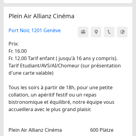
Plein Air Allianz Cinéma
Port Noir, 1201 Genève
Prix:
Fr. 16.00
Fr. 12.00 Tarif enfant ( jusqu'à 16 ans y compris).
Tarif Etudiant/AVS/AI/Chomeur (sur présentation
d'une carte valable)
Tous les soirs à partir de 18h, pour une petite
collation, un apéritif festif ou un repas
bistronomique et équilibré, notre équipe vous
accueillera avec le plus grand plaisir.
Plein Air Allianz Cinéma
600 Plätze