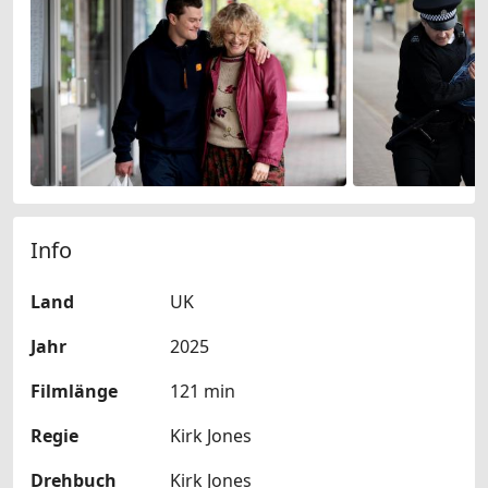
Info
Land
UK
Jahr
2025
Filmlänge
121 min
Regie
Kirk Jones
Drehbuch
Kirk Jones