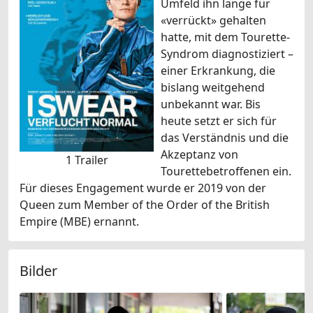
Umfeld ihn lange für
«verrückt» gehalten
hatte, mit dem Tourette-
Syndrom diagnostiziert –
einer Erkrankung, die
bislang weitgehend
unbekannt war. Bis
heute setzt er sich für
das Verständnis und die
Akzeptanz von
1 Trailer
Tourettebetroffenen ein.
Für dieses Engagement wurde er 2019 von der
Queen zum Member of the Order of the British
Empire (MBE) ernannt.
Bilder