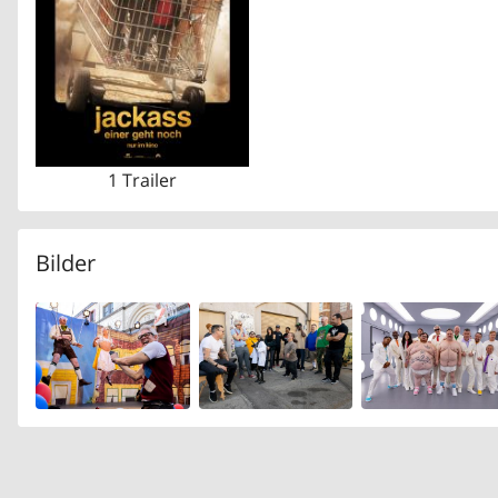
1 Trailer
Bilder