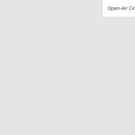
Open-Air Ci