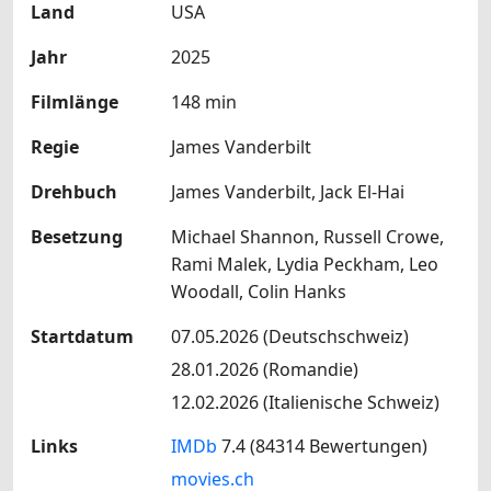
Land
USA
Jahr
2025
Filmlänge
148 min
Regie
James Vanderbilt
Drehbuch
James Vanderbilt, Jack El-Hai
Besetzung
Michael Shannon, Russell Crowe,
Rami Malek, Lydia Peckham, Leo
Woodall, Colin Hanks
Startdatum
07.05.2026 (Deutschschweiz)
28.01.2026 (Romandie)
12.02.2026 (Italienische Schweiz)
Links
IMDb
7.4 (84314 Bewertungen)
movies.ch