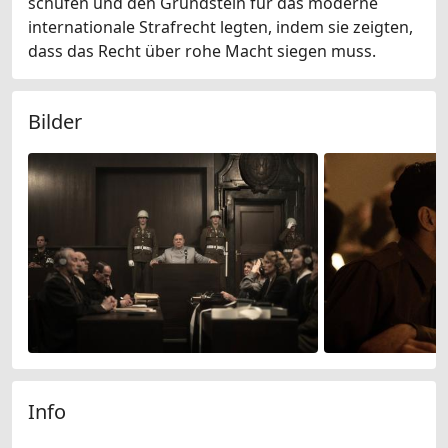
schufen und den Grundstein für das moderne
internationale Strafrecht legten, indem sie zeigten,
dass das Recht über rohe Macht siegen muss.
Bilder
Info