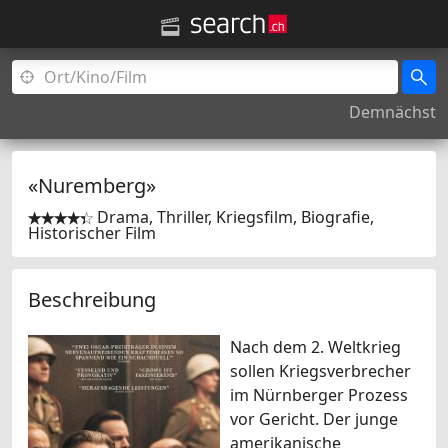
Demnächst
«Nuremberg»
Drama, Thriller, Kriegsfilm, Biografie,


Historischer Film
Beschreibung
Nach dem 2. Weltkrieg
sollen Kriegsverbrecher
im Nürnberger Prozess
vor Gericht. Der junge
amerikanische