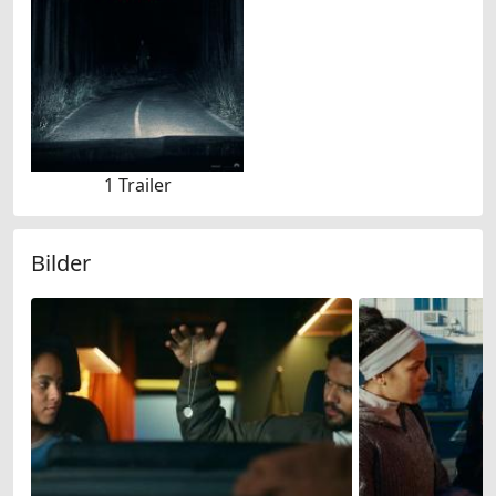
1 Trailer
Bilder