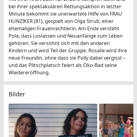
bei ihrer spektakulären Rettungsaktion in letzter
Minute bekommt sie unerwartete Hilfe von FRAU
HUNZIKER (81), gespielt von Olga Strub, einer
ehemaligen Frauenrechtlerin. Am Ende versteht
Pola, dass Loslassen und Neuanfänge zum Leben
gehören. Sie versöhnt sich mit den anderen
Kindern und wird Teil der Gruppe. Rosalie wird ihre
neue Freundin, ohne dass sie Polly dabei vergisst –
und das Plitschplatsch feiert als Öko-Bad seine
Wiedereröffnung.
Bilder