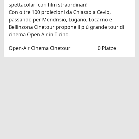
spettacolari con film straordinari!
Con oltre 100 proiezioni da Chiasso a Cevio,
passando per Mendrisio, Lugano, Locarno e
Bellinzona Cinetour propone il più grande tour di
cinema Open Air in Ticino.
Open-Air Cinema Cinetour
0 Plätze