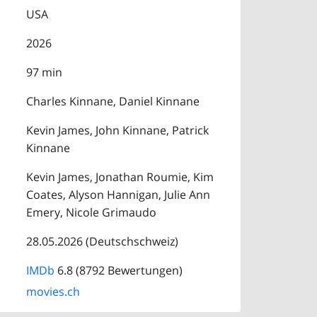
USA
2026
97 min
Charles Kinnane, Daniel Kinnane
Kevin James, John Kinnane, Patrick
Kinnane
Kevin James, Jonathan Roumie, Kim
Coates, Alyson Hannigan, Julie Ann
Emery, Nicole Grimaudo
28.05.2026 (Deutschschweiz)
IMDb
6.8 (8792 Bewertungen)
movies.ch