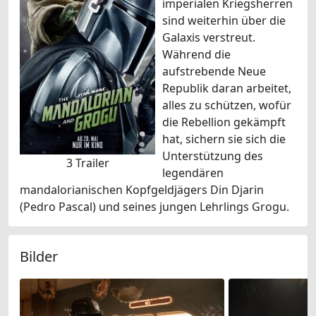
imperialen Kriegsherren
sind weiterhin über die
Galaxis verstreut.
Während die
aufstrebende Neue
Republik daran arbeitet,
alles zu schützen, wofür
die Rebellion gekämpft
hat, sichern sie sich die
Unterstützung des
3 Trailer
legendären
mandalorianischen Kopfgeldjägers Din Djarin
(Pedro Pascal) und seines jungen Lehrlings Grogu.
Bilder