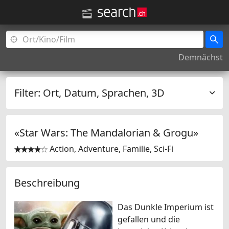
Demnächst
Filter:
Ort, Datum, Sprachen, 3D
«Star Wars: The Mandalorian & Grogu»
Action, Adventure, Familie, Sci-Fi


Beschreibung
Das Dunkle Imperium ist
gefallen und die