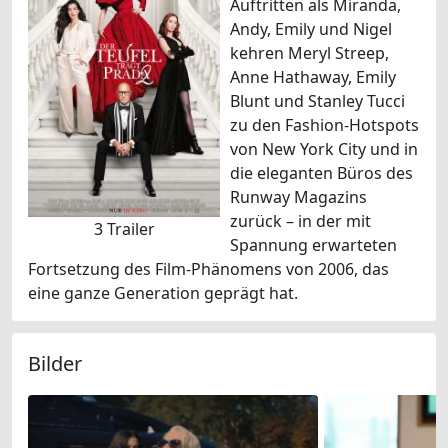
Auftritten als Miranda,
Andy, Emily und Nigel
kehren Meryl Streep,
Anne Hathaway, Emily
Blunt und Stanley Tucci
zu den Fashion-Hotspots
von New York City und in
die eleganten Büros des
Runway Magazins
zurück – in der mit
3 Trailer
Spannung erwarteten
Fortsetzung des Film-Phänomens von 2006, das
eine ganze Generation geprägt hat.
Bilder