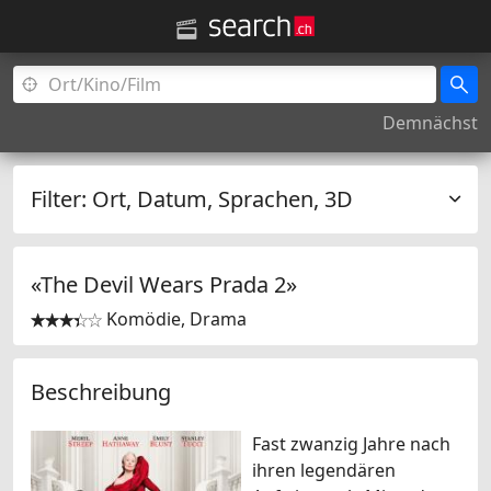
Demnächst
Filter:
Ort, Datum, Sprachen, 3D
«The Devil Wears Prada 2»
Komödie, Drama


Beschreibung
Fast zwanzig Jahre nach
ihren legendären