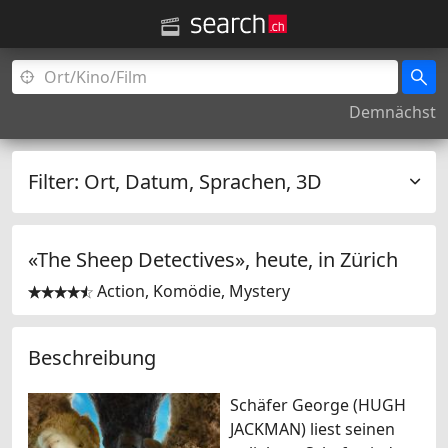
Demnächst
Filter:
Ort, Datum, Sprachen, 3D
«The Sheep Detectives», heute, in
Zürich
Action, Komödie, Mystery


Beschreibung
Schäfer George (HUGH
JACKMAN) liest seinen