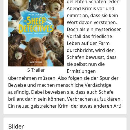
geliebten Schafen jeden
Abend Krimis vor und
nimmt an, dass sie kein
Wort davon verstehen.
Doch als ein mysteriöser
Vorfall das friedliche
Leben auf der Farm
durchbricht, wird den
Schafen bewusst, dass
sie selbst nun die
5 Trailer
Ermittlungen
übernehmen müssen. Also folgen sie der Spur der
Beweise und machen menschliche Verdächtige
ausfindig. Dabei beweisen sie, dass auch Schafe
brillant darin sein können, Verbrechen aufzuklären.
Ein neuer, geistreicher Krimi der etwas anderen Art!
Bilder