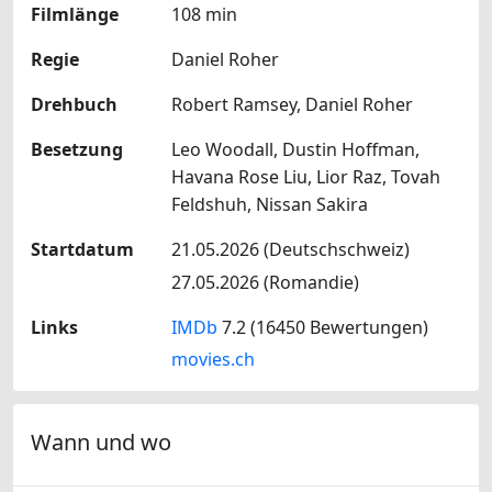
Filmlänge
108 min
Regie
Daniel Roher
Drehbuch
Robert Ramsey, Daniel Roher
Besetzung
Leo Woodall, Dustin Hoffman,
Havana Rose Liu, Lior Raz, Tovah
Feldshuh, Nissan Sakira
Startdatum
21.05.2026 (Deutschschweiz)
27.05.2026 (Romandie)
Links
IMDb
7.2 (16450 Bewertungen)
movies.ch
Wann und wo