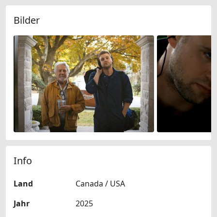
Bilder
Info
Land
Canada / USA
Jahr
2025