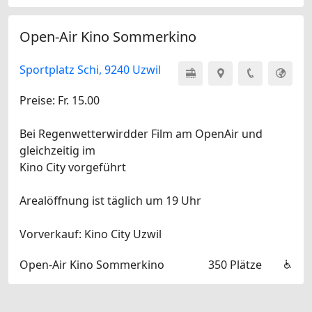
Open-Air Kino Sommerkino
Sportplatz Schi, 9240 Uzwil
Preise: Fr. 15.00
Bei Regenwetterwirdder Film am OpenAir und
gleichzeitig im
Kino City vorgeführt
Arealöffnung ist täglich um 19 Uhr
Vorverkauf: Kino City Uzwil
Open-Air Kino Sommerkino
350 Plätze