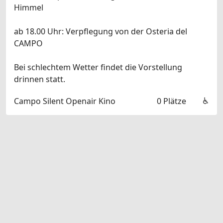
Himmel
ab 18.00 Uhr: Verpflegung von der Osteria del
CAMPO
Bei schlechtem Wetter findet die Vorstellung
drinnen statt.
Campo Silent Openair Kino
0 Plätze