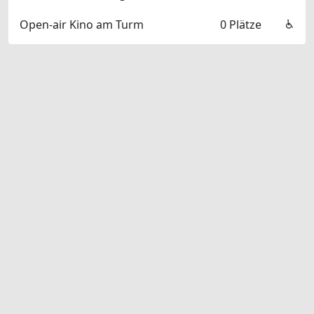
Open-air Kino am Turm
0 Plätze