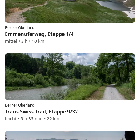
Berner Oberland
Emmenuferweg, Etappe 1/4
mittel • 3 h • 10 km
Berner Oberland
Trans Swiss Trail, Etappe 9/32
leicht • 5 h 35 min • 22 km