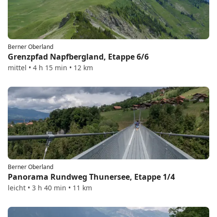
Berner Oberland
Grenzpfad Napfbergland, Etappe 6/6
mittel • 4 h 15 min • 12 km
Berner Oberland
Panorama Rundweg Thunersee, Etappe 1/4
leicht • 3 h 40 min • 11 km