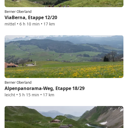
Berner Oberland
ViaBerna, Etappe 12/20
mittel • 6 h 10 min • 17 km
Berner Oberland
Alpenpanorama-Weg, Etappe 18/29
leicht • 5 h 15 min • 17 km