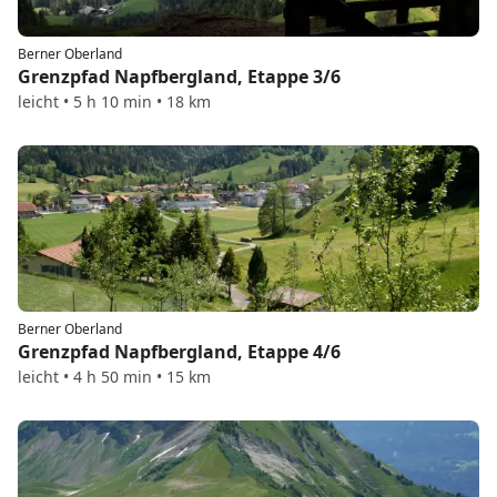
Berner Oberland
Grenzpfad Napfbergland, Etappe 3/6
leicht • 5 h 10 min • 18 km
Berner Oberland
Grenzpfad Napfbergland, Etappe 4/6
leicht • 4 h 50 min • 15 km