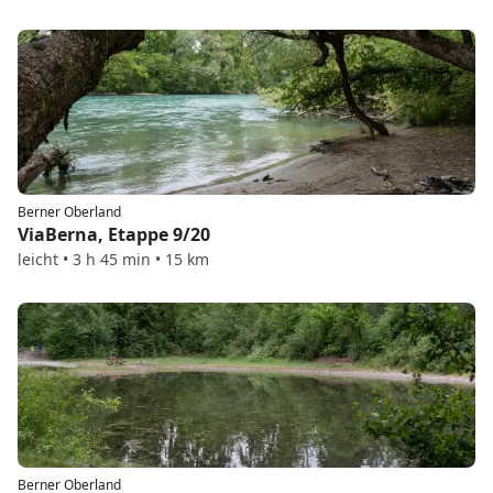
Berner Oberland
ViaBerna, Etappe 9/20
leicht • 3 h 45 min • 15 km
Berner Oberland