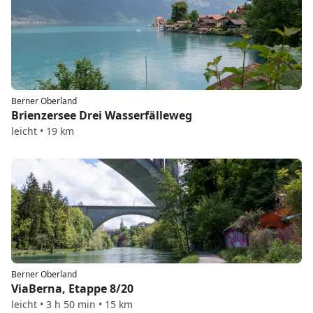
Berner Oberland
Brienzersee Drei Wasserfälleweg
leicht • 19 km
Berner Oberland
ViaBerna, Etappe 8/20
leicht • 3 h 50 min • 15 km