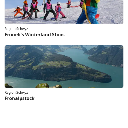
Region Schwyz
Fröneli's Winterland Stoos
Region Schwyz
Fronalpstock