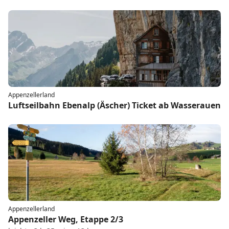
Appenzellerland
Luftseilbahn Ebenalp (Äscher) Ticket ab Wasserauen
Appenzellerland
Appenzeller Weg, Etappe 2/3