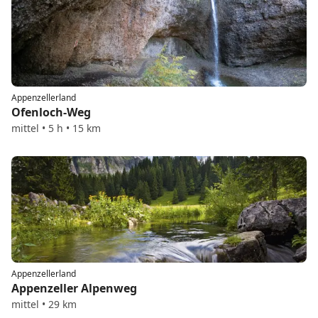
Appenzellerland
Ofenloch-Weg
mittel • 5 h • 15 km
Appenzellerland
Appenzeller Alpenweg
mittel • 29 km