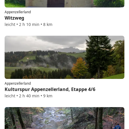
Appenzellerland
Witzweg
leicht • 2 h 10 min • 8 km
Appenzellerland
Kulturspur Appenzellerland, Etappe 4/6
leicht • 2 h 40 min • 9 km