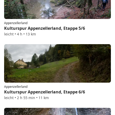
Appenzellerland
Kulturspur Appenzellerland, Etappe 5/6
leicht • 4 h • 13 km
Appenzellerland
Kulturspur Appenzellerland, Etappe 6/6
leicht • 2 h 55 min • 11 km