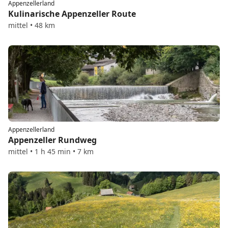
Appenzellerland
Kulinarische Appenzeller Route
mittel • 48 km
Appenzellerland
Appenzeller Rundweg
mittel • 1 h 45 min • 7 km