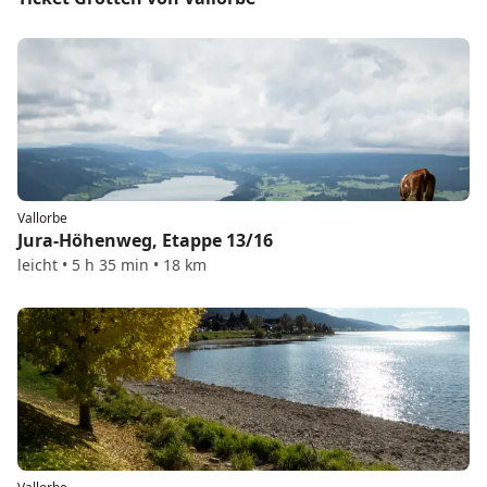
Vallorbe
Jura-Höhenweg, Etappe 13/16
leicht • 5 h 35 min • 18 km