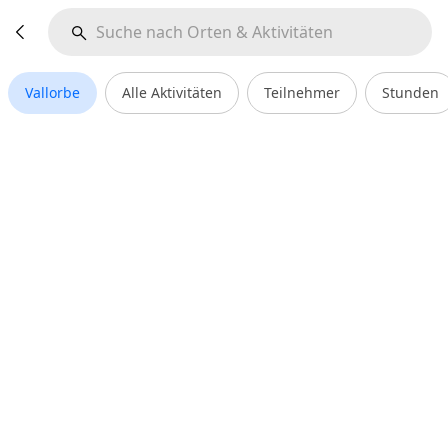
Vallorbe
Alle Aktivitäten
Teilnehmer
Stunden