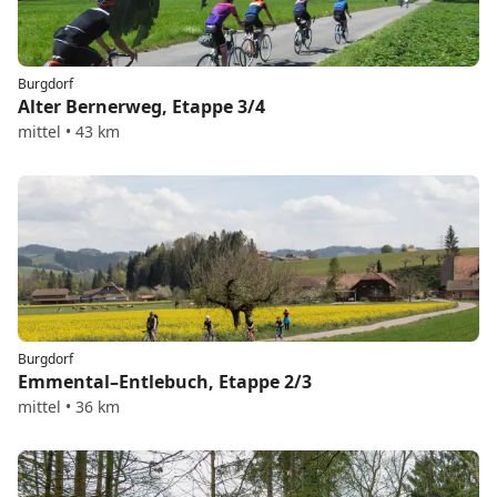
Burgdorf
Alter Bernerweg, Etappe 3/4
mittel • 43 km
Burgdorf
Emmental–Entlebuch, Etappe 2/3
mittel • 36 km