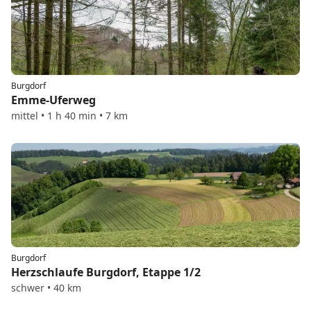
Burgdorf
Emme-Uferweg
mittel • 1 h 40 min • 7 km
Burgdorf
Herzschlaufe Burgdorf, Etappe 1/2
schwer • 40 km