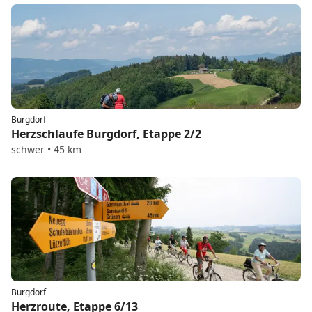
Burgdorf
Herzschlaufe Burgdorf, Etappe 2/2
schwer • 45 km
Burgdorf
Herzroute, Etappe 6/13