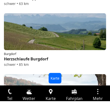
schwer • 63 km
Burgdorf
Herzschlaufe Burgdorf
schwer • 85 km
Tel
Wetter
Karte
Fahrplan
Mehr