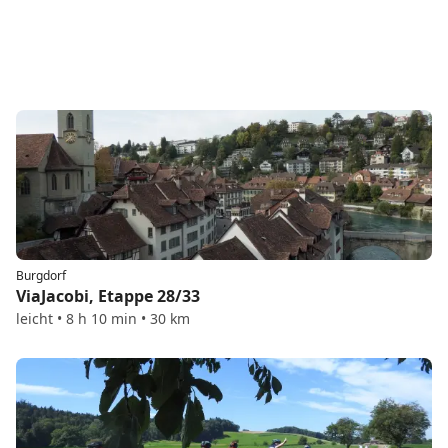
Burgdorf
ViaJacobi, Etappe 28/33
leicht • 8 h 10 min • 30 km