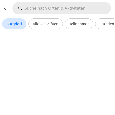
Burgdorf
Alle Aktivitäten
Teilnehmer
Stunden