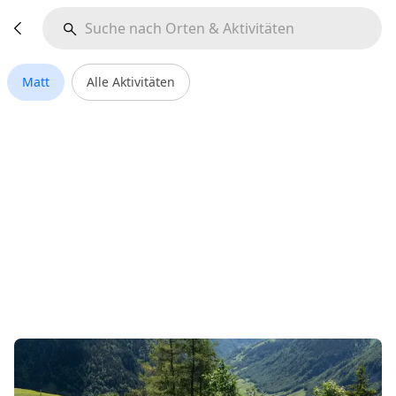
Matt
Alle Aktivitäten